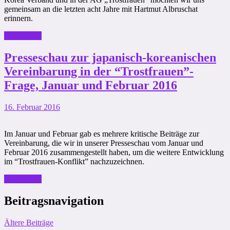
gemeinsam an die letzten acht Jahre mit Hartmut Albruschat
erinnern.
Weiterlesen
Presseschau zur japanisch-koreanischen
Vereinbarung in der “Trostfrauen”-
Frage, Januar und Februar 2016
16. Februar 2016
Im Januar und Februar gab es mehrere kritische Beiträge zur
Vereinbarung, die wir in unserer Presseschau vom Januar und
Februar 2016 zusammengestellt haben, um die weitere Entwicklung
im “Trostfrauen-Konflikt” nachzuzeichnen.
Weiterlesen
Beitragsnavigation
Ältere Beiträge