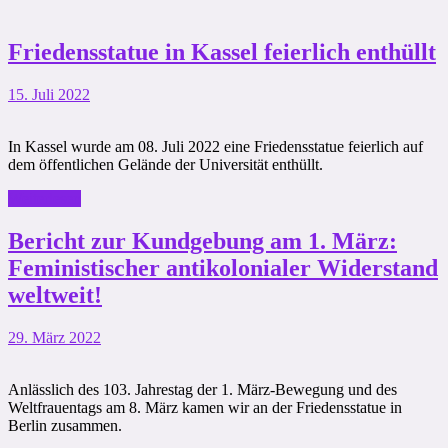
Friedensstatue in Kassel feierlich enthüllt
15. Juli 2022
In Kassel wurde am 08. Juli 2022 eine Friedensstatue feierlich auf
dem öffentlichen Gelände der Universität enthüllt.
Weiterlesen
Bericht zur Kundgebung am 1. März:
Feministischer antikolonialer Widerstand
weltweit!
29. März 2022
Anlässlich des 103. Jahrestag der 1. März-Bewegung und des
Weltfrauentags am 8. März kamen wir an der Friedensstatue in
Berlin zusammen.