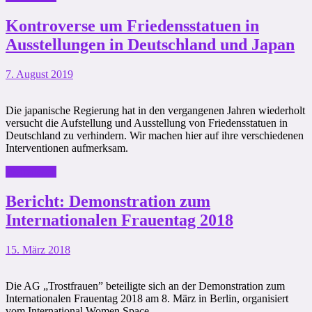
Kontroverse um Friedensstatuen in
Ausstellungen in Deutschland und Japan
7. August 2019
Die japanische Regierung hat in den vergangenen Jahren wiederholt
versucht die Aufstellung und Ausstellung von Friedensstatuen in
Deutschland zu verhindern. Wir machen hier auf ihre verschiedenen
Interventionen aufmerksam.
Weiterlesen
Bericht: Demonstration zum
Internationalen Frauentag 2018
15. März 2018
Die AG „Trostfrauen” beteiligte sich an der Demonstration zum
Internationalen Frauentag 2018 am 8. März in Berlin, organisiert
vom International Women Space.