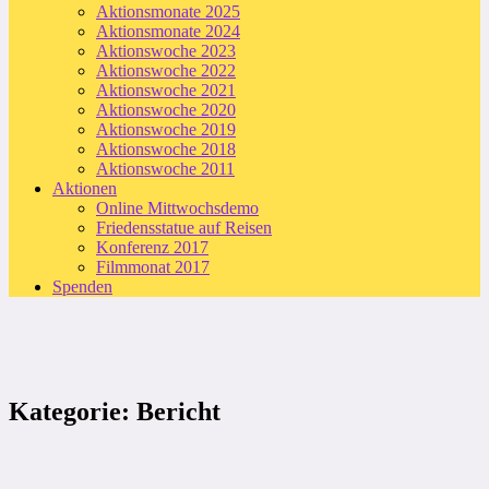
Aktionsmonate 2025
Aktionsmonate 2024
Aktionswoche 2023
Aktionswoche 2022
Aktionswoche 2021
Aktionswoche 2020
Aktionswoche 2019
Aktionswoche 2018
Aktionswoche 2011
Aktionen
Online Mittwochsdemo
Friedensstatue auf Reisen
Konferenz 2017
Filmmonat 2017
Spenden
Kategorie:
Bericht