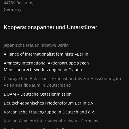
44789 Bochum,
Germany
Kooperationspartner und Unterstützer
Japanische Fraueninitiative Berlin
Alliance of internationalist feminists –Berlin
Amnesty International Aktionsgruppe gegen
Menschenrechtsverletzungen an Frauen
Courage Kim Hak-soon – Aktionsbündnis zur Aussöhnung im
Asien-Pazifik Raum in Deutschland
DOAM – Deutsche Ostasienmission
Deutsch-Japanisches Friedensforum Berlin e.V.
Koreanische Frauengruppe in Deutschland e.V.
Korean Women’s International Network Germany