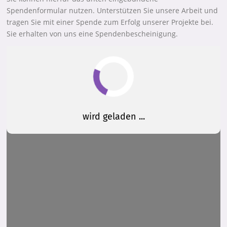
Spendenformular nutzen. Unterstützen Sie unsere Arbeit und
tragen Sie mit einer Spende zum Erfolg unserer Projekte bei.
Sie erhalten von uns eine Spendenbescheinigung.