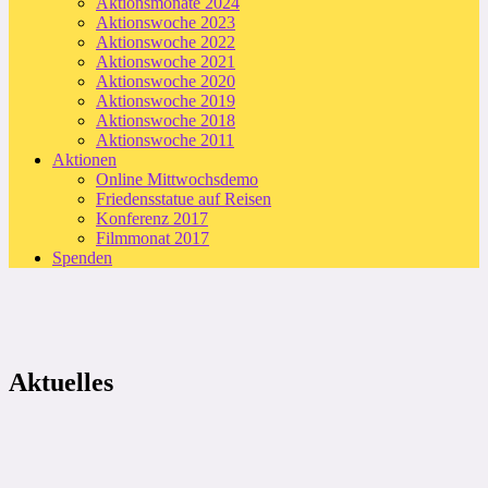
Aktionsmonate 2024
Aktionswoche 2023
Aktionswoche 2022
Aktionswoche 2021
Aktionswoche 2020
Aktionswoche 2019
Aktionswoche 2018
Aktionswoche 2011
Aktionen
Online Mittwochsdemo
Friedensstatue auf Reisen
Konferenz 2017
Filmmonat 2017
Spenden
Aktuelles