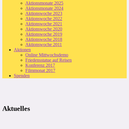
Aktionsmonate 2025
Aktionsmonate 2024
Aktionswoche 2023
Aktionswoche 2022
Aktionswoche 2021
Aktionswoche 2020
Aktionswoche 2019
Aktionswoche 2018
Aktionswoche 2011
Aktionen
Online Mittwochsdemo
Friedensstatue auf Reisen
Konferenz 2017
Filmmonat 2017
Spenden
Aktuelles