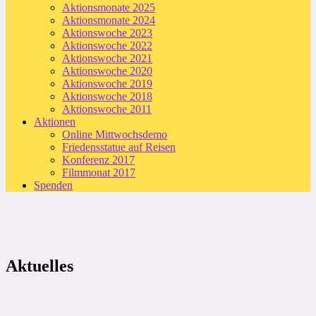
Aktionsmonate 2025
Aktionsmonate 2024
Aktionswoche 2023
Aktionswoche 2022
Aktionswoche 2021
Aktionswoche 2020
Aktionswoche 2019
Aktionswoche 2018
Aktionswoche 2011
Aktionen
Online Mittwochsdemo
Friedensstatue auf Reisen
Konferenz 2017
Filmmonat 2017
Spenden
Aktuelles