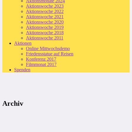
Aktionsmonate 2024
Aktionswoche 2023
Aktionswoche 2022
Aktionswoche 2021
Aktionswoche 2020
Aktionswoche 2019
Aktionswoche 2018
Aktionswoche 2011
Aktionen
Online Mittwochsdemo
Friedensstatue auf Reisen
Konferenz 2017
Filmmonat 2017
Spenden
Archiv