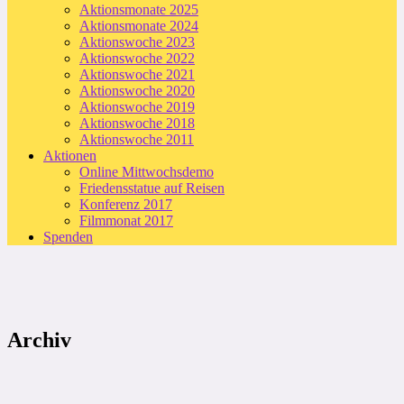
Aktionsmonate 2025
Aktionsmonate 2024
Aktionswoche 2023
Aktionswoche 2022
Aktionswoche 2021
Aktionswoche 2020
Aktionswoche 2019
Aktionswoche 2018
Aktionswoche 2011
Aktionen
Online Mittwochsdemo
Friedensstatue auf Reisen
Konferenz 2017
Filmmonat 2017
Spenden
Archiv