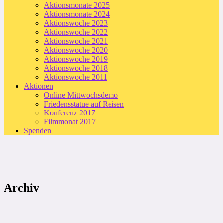
Aktionsmonate 2025
Aktionsmonate 2024
Aktionswoche 2023
Aktionswoche 2022
Aktionswoche 2021
Aktionswoche 2020
Aktionswoche 2019
Aktionswoche 2018
Aktionswoche 2011
Aktionen
Online Mittwochsdemo
Friedensstatue auf Reisen
Konferenz 2017
Filmmonat 2017
Spenden
Archiv