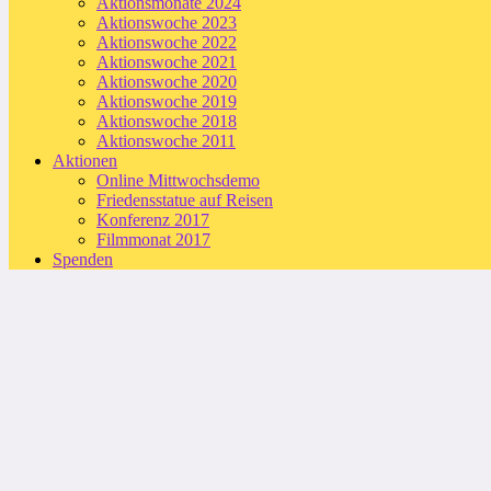
Aktionsmonate 2024
Aktionswoche 2023
Aktionswoche 2022
Aktionswoche 2021
Aktionswoche 2020
Aktionswoche 2019
Aktionswoche 2018
Aktionswoche 2011
Aktionen
Online Mittwochsdemo
Friedensstatue auf Reisen
Konferenz 2017
Filmmonat 2017
Spenden